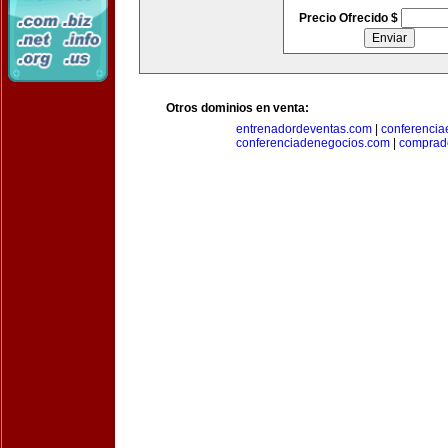
Precio Ofrecido $
Otros dominios en venta:
entrenadordeventas.com
|
conferencia
conferenciadenegocios.com
|
comprad