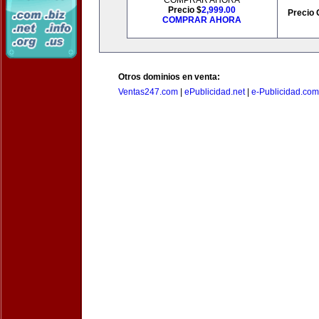
COMPRAR AHORA
Precio $
2,999.00
Precio 
COMPRAR AHORA
Otros dominios en venta:
Ventas247.com
|
ePublicidad.net
|
e-Publicidad.com